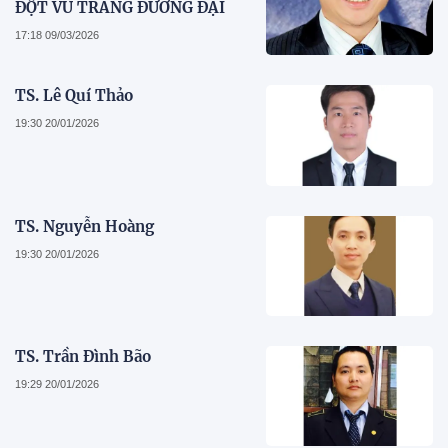
ĐỘT VŨ TRANG ĐƯƠNG ĐẠI
17:18 09/03/2026
TS. Lê Quí Thảo
19:30 20/01/2026
TS. Nguyễn Hoàng
19:30 20/01/2026
TS. Trần Đình Bão
19:29 20/01/2026