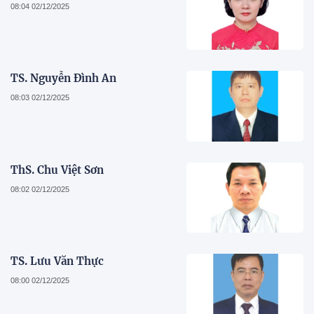
08:04 02/12/2025
TS. Nguyễn Đình An
08:03 02/12/2025
ThS. Chu Việt Sơn
08:02 02/12/2025
TS. Lưu Văn Thực
08:00 02/12/2025