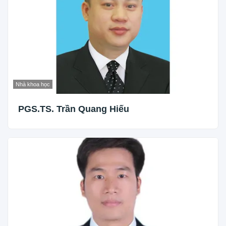
Nhà khoa học
PGS.TS. Trần Quang Hiếu